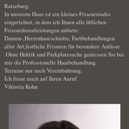
Ratzeburg.
In unserem Haus ist ein kleines Friseurstudio
eingerichtet, in dem ich Ihnen alle üblichen
Friseurdienstleistungen anbiete:
Damen-,Herrenhaarschnitte, Farbbehandlungen
aller Art,festliche Frisuren für besondere Anlässe
.Ohne Hektik und Parkplatzsuche geniessen Sie bei
mir die Professionelle Haarbehandlung.
Termine nur nach Vereinbahrung.
Ich freue mich auf Ihren Anruf.
Viktoria Kohn