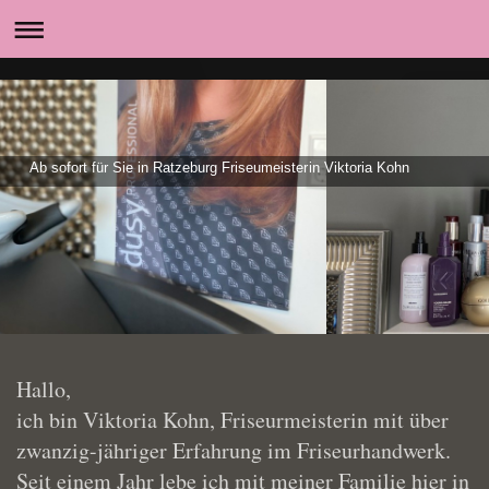
Ab sofort für Sie in Ratzeburg Friseumeisterin Viktoria Kohn
Hallo,
ich bin Viktoria Kohn, Friseurmeisterin mit über
zwanzig-jähriger Erfahrung im Friseurhandwerk.
Seit einem Jahr lebe ich mit meiner Familie hier in