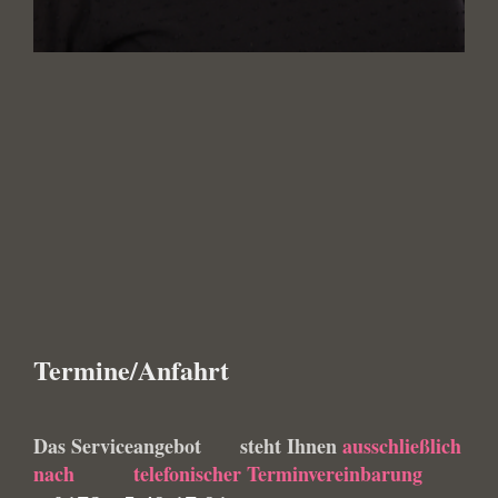
Termine/Anfahrt
Das Serviceangebot steht Ihnen
ausschließlich
nach
telefonischer Terminvereinbarung